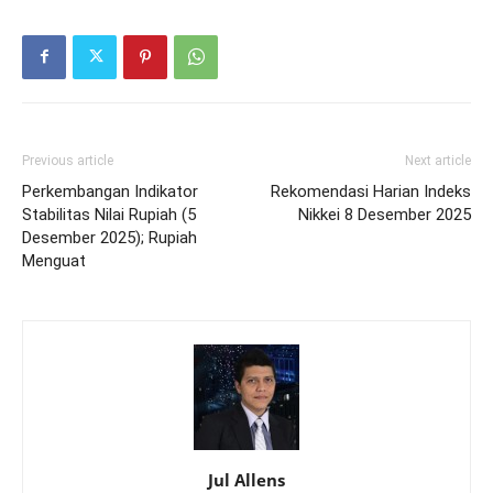
Previous article
Next article
Perkembangan Indikator
Rekomendasi Harian Indeks
Stabilitas Nilai Rupiah (5
Nikkei 8 Desember 2025
Desember 2025); Rupiah
Menguat
Jul Allens