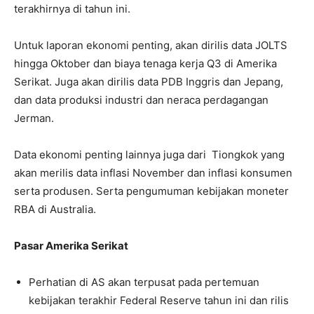
terakhirnya di tahun ini.
Untuk laporan ekonomi penting, akan dirilis data JOLTS
hingga Oktober dan biaya tenaga kerja Q3 di Amerika
Serikat. Juga akan dirilis data PDB Inggris dan Jepang,
dan data produksi industri dan neraca perdagangan
Jerman.
Data ekonomi penting lainnya juga dari Tiongkok yang
akan merilis data inflasi November dan inflasi konsumen
serta produsen. Serta pengumuman kebijakan moneter
RBA di Australia.
Pasar Amerika Serikat
Perhatian di AS akan terpusat pada pertemuan
kebijakan terakhir Federal Reserve tahun ini dan rilis