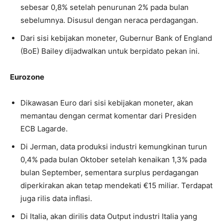
sebesar 0,8% setelah penurunan 2% pada bulan
sebelumnya. Disusul dengan neraca perdagangan.
Dari sisi kebijakan moneter, Gubernur Bank of England
(BoE) Bailey dijadwalkan untuk berpidato pekan ini.
Eurozone
Dikawasan Euro dari sisi kebijakan moneter, akan
memantau dengan cermat komentar dari Presiden
ECB Lagarde.
Di Jerman, data produksi industri kemungkinan turun
0,4% pada bulan Oktober setelah kenaikan 1,3% pada
bulan September, sementara surplus perdagangan
diperkirakan akan tetap mendekati €15 miliar. Terdapat
juga rilis data inflasi.
Di Italia, akan dirilis data Output industri Italia yang