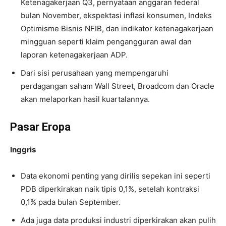
Ketenagakerjaan Q3, pernyataan anggaran federal
bulan November, ekspektasi inflasi konsumen, Indeks
Optimisme Bisnis NFIB, dan indikator ketenagakerjaan
mingguan seperti klaim pengangguran awal dan
laporan ketenagakerjaan ADP.
Dari sisi perusahaan yang mempengaruhi
perdagangan saham Wall Street, Broadcom dan Oracle
akan melaporkan hasil kuartalannya.
Pasar Eropa
Inggris
Data ekonomi penting yang dirilis sepekan ini seperti
PDB diperkirakan naik tipis 0,1%, setelah kontraksi
0,1% pada bulan September.
Ada juga data produksi industri diperkirakan akan pulih