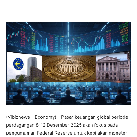
(Vibiznews – Economy) – Pasar keuangan global periode
perdagangan 8-12 Desember 2025 akan fokus pada
pengumuman Federal Reserve untuk kebijakan moneter