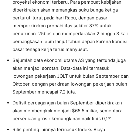
proyeksi ekonomi terbaru. Para pembuat kebijakan
diperkirakan akan memangkas suku bunga ketiga
berturut-turut pada hari Rabu, dengan pasar
memperkirakan probabilitas sekitar 87% untuk
penurunan 25bps dan memperkirakan 2 hingga 3 kali
pemangkasan lebih lanjut tahun depan karena kondisi
pasar tenaga kerja terus menyusut.
Sejumlah data ekonomi utama AS yang tertunda juga
akan menjadi sorotan. Data-data ini termasuk
lowongan pekerjaan JOLT untuk bulan September dan
Oktober, dengan perkiraan lowongan pekerjaan bulan
September mencapai 7,2 juta.
Defisit perdagangan bulan September diperkirakan
akan membengkak menjadi $65,5 miliar, sementara
persediaan grosir kemungkinan naik tipis 0,1%.
Rilis penting lainnya termasuk Indeks Biaya