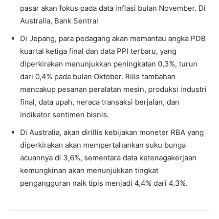
pasar akan fokus pada data inflasi bulan November. Di
Australia, Bank Sentral
Di Jepang, para pedagang akan memantau angka PDB
kuartal ketiga final dan data PPI terbaru, yang
diperkirakan menunjukkan peningkatan 0,3%, turun
dari 0,4% pada bulan Oktober. Rilis tambahan
mencakup pesanan peralatan mesin, produksi industri
final, data upah, neraca transaksi berjalan, dan
indikator sentimen bisnis.
Di Australia, akan dirillis kebijakan moneter RBA yang
diperkirakan akan mempertahankan suku bunga
acuannya di 3,6%, sementara data ketenagakerjaan
kemungkinan akan menunjukkan tingkat
pengangguran naik tipis menjadi 4,4% dari 4,3%.