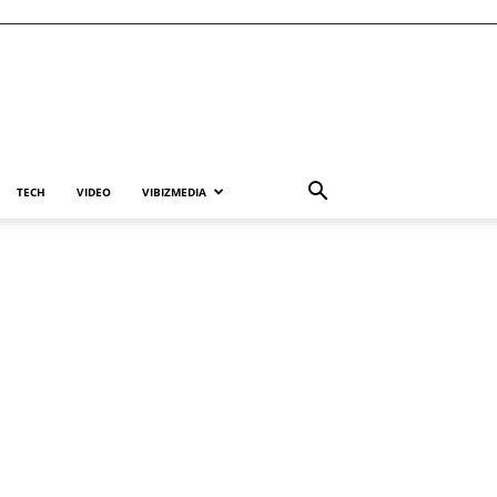
TECH
VIDEO
VIBIZMEDIA