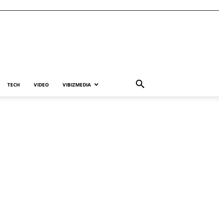
TECH
VIDEO
VIBIZMEDIA