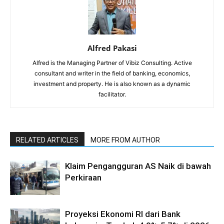
Alfred Pakasi
Alfred is the Managing Partner of Vibiz Consulting. Active
consultant and writer in the field of banking, economics,
investment and property. He is also known as a dynamic
facilitator.
RELATED ARTICLES
MORE FROM AUTHOR
Klaim Pengangguran AS Naik di bawah
Perkiraan
Proyeksi Ekonomi RI dari Bank