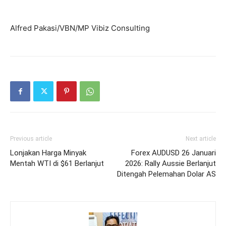
Alfred Pakasi/VBN/MP Vibiz Consulting
Previous article
Next article
Lonjakan Harga Minyak
Forex AUDUSD 26 Januari
Mentah WTI di $61 Berlanjut
2026: Rally Aussie Berlanjut
Ditengah Pelemahan Dolar AS