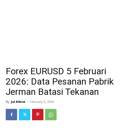
Forex EURUSD 5 Februari
2026: Data Pesanan Pabrik
Jerman Batasi Tekanan
By
Jul Allens
-
February 5, 2026