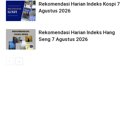
Rekomendasi Harian Indeks Kospi 7
Agustus 2026
Rekomendasi Harian Indeks Hang
Seng 7 Agustus 2026