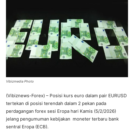
Vibizmedia Photo
(Vibiznews-Forex) – Posisi kurs euro dalam pair EURUSD
tertekan di posisi terendah dalam 2 pekan pada
perdagangan forex sesi Eropa hari Kamis (5/2/2026)
jelang pengumuman kebijakan moneter terbaru bank
sentral Eropa (ECB).