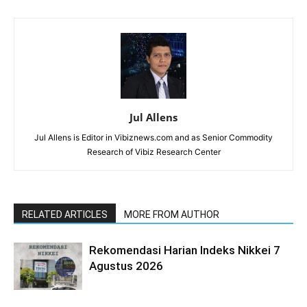
Jul Allens
Jul Allens is Editor in Vibiznews.com and as Senior Commodity
Research of Vibiz Research Center
RELATED ARTICLES
MORE FROM AUTHOR
Rekomendasi Harian Indeks Nikkei 7
Agustus 2026