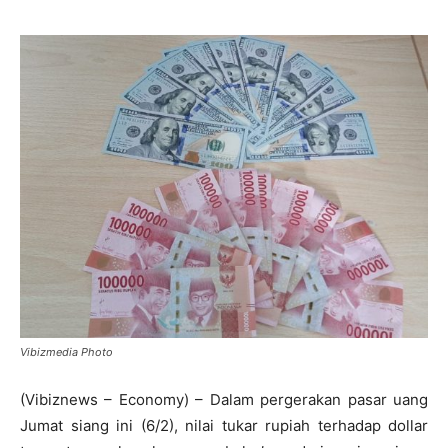
Vibizmedia Photo
(Vibiznews – Economy) – Dalam pergerakan pasar uang
Jumat siang ini (6/2), nilai tukar rupiah terhadap dollar