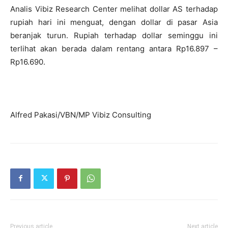
Analis Vibiz Research Center melihat dollar AS terhadap
rupiah hari ini menguat, dengan dollar di pasar Asia
beranjak turun. Rupiah terhadap dollar seminggu ini
terlihat akan berada dalam rentang antara Rp16.897 –
Rp16.690.
Alfred Pakasi/VBN/MP Vibiz Consulting
Previous article
Next article