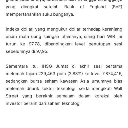
yang diangkat setelah Bank of England (BoE)
mempertahankan suku bunganya.
Indeks dollar, yang mengukur dollar terhadap keranjang
enam mata uang saingan utamanya, siang hari WIB ini
turun ke 97,78, dibandingkan level penutupan sesi
sebelumnya di 97,95.
Sementara itu, IHSG Jumat di akhir sesi pertama
melemah tajam 229,463 poin (2,83%) ke level 7.874,416,
sedangkan bursa saham kawasan Asia umumnya bias
melemah ditarik sektor teknologi, serta mengikuti Wall
Street yang berakhir semalam dalam koreksi oleh
investor beralih dari saham teknologi