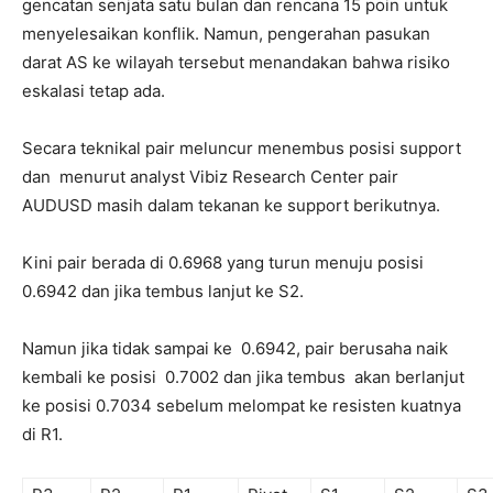
gencatan senjata satu bulan dan rencana 15 poin untuk
menyelesaikan konflik. Namun, pengerahan pasukan
darat AS ke wilayah tersebut menandakan bahwa risiko
eskalasi tetap ada.
Secara teknikal pair meluncur menembus posisi support
dan menurut analyst Vibiz Research Center pair
AUDUSD masih dalam tekanan ke support berikutnya.
Kini pair berada di 0.6968 yang turun menuju posisi
0.6942 dan jika tembus lanjut ke S2.
Namun jika tidak sampai ke 0.6942, pair berusaha naik
kembali ke posisi 0.7002 dan jika tembus akan berlanjut
ke posisi 0.7034 sebelum melompat ke resisten kuatnya
di R1.