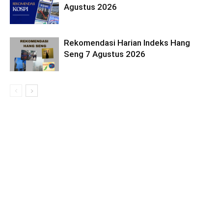
Agustus 2026
Rekomendasi Harian Indeks Hang
Seng 7 Agustus 2026