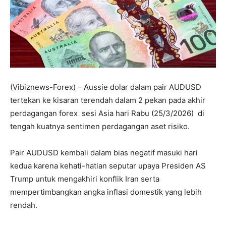
(Vibiznews-Forex) – Aussie dolar dalam pair AUDUSD
tertekan ke kisaran terendah dalam 2 pekan pada akhir
perdagangan forex sesi Asia hari Rabu (25/3/2026) di
tengah kuatnya sentimen perdagangan aset risiko.
Pair AUDUSD kembali dalam bias negatif masuki hari
kedua karena kehati-hatian seputar upaya Presiden AS
Trump untuk mengakhiri konflik Iran serta
mempertimbangkan angka inflasi domestik yang lebih
rendah.