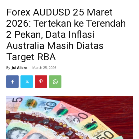
Forex AUDUSD 25 Maret
2026: Tertekan ke Terendah
2 Pekan, Data Inflasi
Australia Masih Diatas
Target RBA
By
Jul Allens
-
March 25, 2026