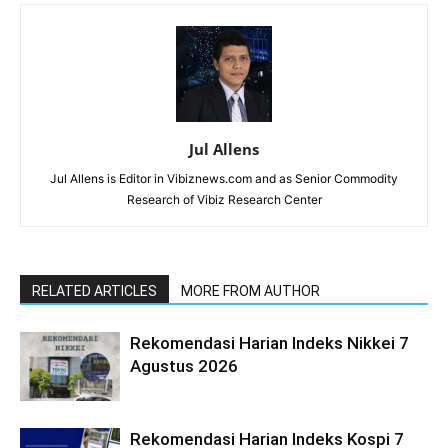
Jul Allens
Jul Allens is Editor in Vibiznews.com and as Senior Commodity
Research of Vibiz Research Center
RELATED ARTICLES
MORE FROM AUTHOR
Rekomendasi Harian Indeks Nikkei 7
Agustus 2026
Rekomendasi Harian Indeks Kospi 7