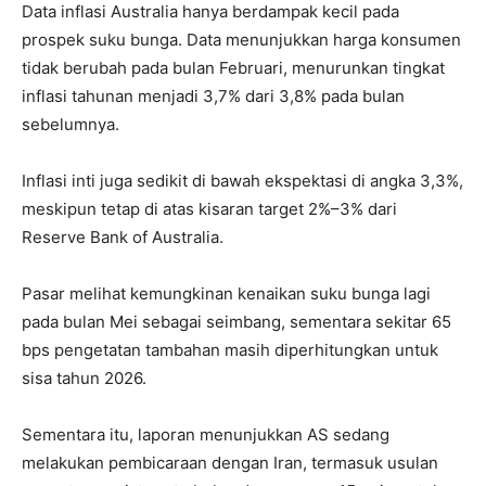
Data inflasi Australia hanya berdampak kecil pada
prospek suku bunga. Data menunjukkan harga konsumen
tidak berubah pada bulan Februari, menurunkan tingkat
inflasi tahunan menjadi 3,7% dari 3,8% pada bulan
sebelumnya.
Inflasi inti juga sedikit di bawah ekspektasi di angka 3,3%,
meskipun tetap di atas kisaran target 2%–3% dari
Reserve Bank of Australia.
Pasar melihat kemungkinan kenaikan suku bunga lagi
pada bulan Mei sebagai seimbang, sementara sekitar 65
bps pengetatan tambahan masih diperhitungkan untuk
sisa tahun 2026.
Sementara itu, laporan menunjukkan AS sedang
melakukan pembicaraan dengan Iran, termasuk usulan