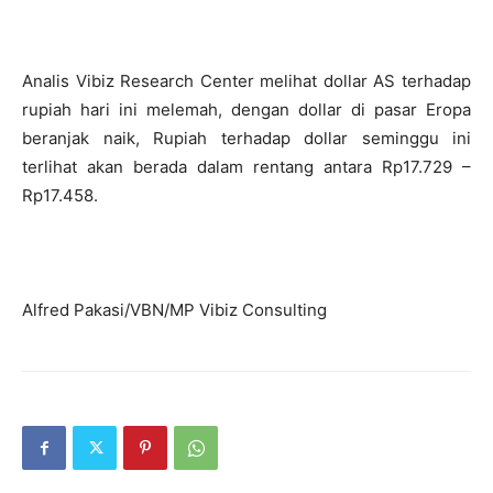
Analis Vibiz Research Center melihat dollar AS terhadap
rupiah hari ini melemah, dengan dollar di pasar Eropa
beranjak naik, Rupiah terhadap dollar seminggu ini
terlihat akan berada dalam rentang antara Rp17.729 –
Rp17.458.
Alfred Pakasi/VBN/MP Vibiz Consulting