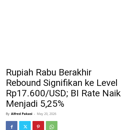
Rupiah Rabu Berakhir
Rebound Signifikan ke Level
Rp17.600/USD; BI Rate Naik
Menjadi 5,25%
By
Alfred Pakasi
-
May 20, 2026