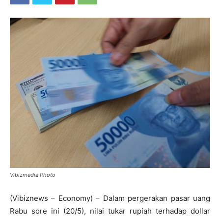
Vibizmedia Photo
(Vibiznews – Economy) – Dalam pergerakan pasar uang
Rabu sore ini (20/5), nilai tukar rupiah terhadap dollar