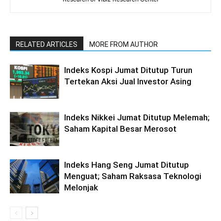
RELATED ARTICLES
MORE FROM AUTHOR
Indeks Kospi Jumat Ditutup Turun
Tertekan Aksi Jual Investor Asing
Indeks Nikkei Jumat Ditutup Melemah;
Saham Kapital Besar Merosot
Indeks Hang Seng Jumat Ditutup
Menguat; Saham Raksasa Teknologi
Melonjak