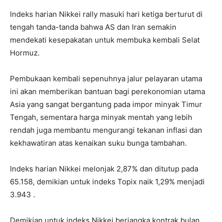
Indeks harian Nikkei rally masuki hari ketiga berturut di
tengah tanda-tanda bahwa AS dan Iran semakin
mendekati kesepakatan untuk membuka kembali Selat
Hormuz.
Pembukaan kembali sepenuhnya jalur pelayaran utama
ini akan memberikan bantuan bagi perekonomian utama
Asia yang sangat bergantung pada impor minyak Timur
Tengah, sementara harga minyak mentah yang lebih
rendah juga membantu mengurangi tekanan inflasi dan
kekhawatiran atas kenaikan suku bunga tambahan.
Indeks harian Nikkei melonjak 2,87% dan ditutup pada
65.158, demikian untuk indeks Topix naik 1,29% menjadi
3.943 .
Demikian untuk indeks Nikkei berjangka kontrak bulan