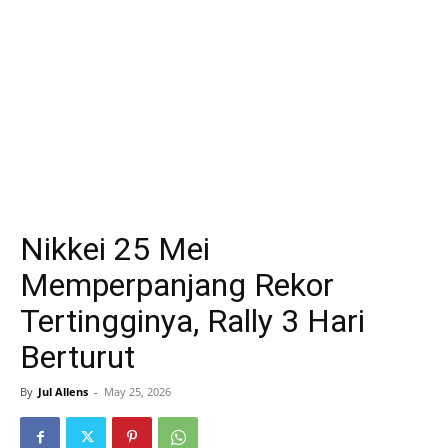
Nikkei 25 Mei
Memperpanjang Rekor
Tertingginya, Rally 3 Hari
Berturut
By
Jul Allens
-
May 25, 2026