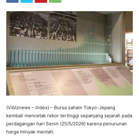
(Vibiznews – Index) – Bursa saham Tokyo-Jepang
kembali mencetak rekor tertinggi sepanjang sejarah pada
perdagangan hari Senin (25/5/2026) karena penurunan
harga minyak mentah.