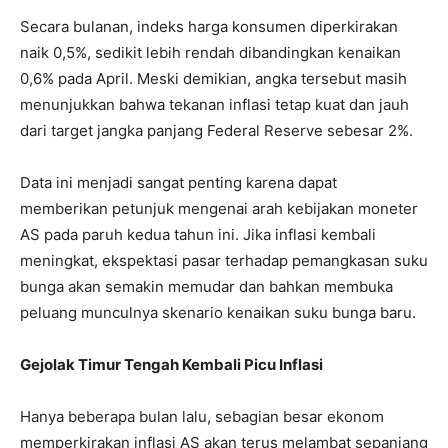
Secara bulanan, indeks harga konsumen diperkirakan
naik 0,5%, sedikit lebih rendah dibandingkan kenaikan
0,6% pada April. Meski demikian, angka tersebut masih
menunjukkan bahwa tekanan inflasi tetap kuat dan jauh
dari target jangka panjang Federal Reserve sebesar 2%.
Data ini menjadi sangat penting karena dapat
memberikan petunjuk mengenai arah kebijakan moneter
AS pada paruh kedua tahun ini. Jika inflasi kembali
meningkat, ekspektasi pasar terhadap pemangkasan suku
bunga akan semakin memudar dan bahkan membuka
peluang munculnya skenario kenaikan suku bunga baru.
Gejolak Timur Tengah Kembali Picu Inflasi
Hanya beberapa bulan lalu, sebagian besar ekonom
memperkirakan inflasi AS akan terus melambat sepanjang