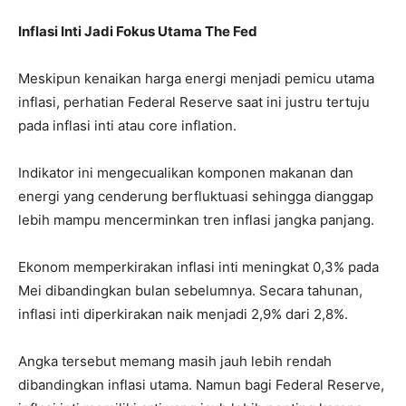
Inflasi Inti Jadi Fokus Utama The Fed
Meskipun kenaikan harga energi menjadi pemicu utama
inflasi, perhatian Federal Reserve saat ini justru tertuju
pada inflasi inti atau core inflation.
Indikator ini mengecualikan komponen makanan dan
energi yang cenderung berfluktuasi sehingga dianggap
lebih mampu mencerminkan tren inflasi jangka panjang.
Ekonom memperkirakan inflasi inti meningkat 0,3% pada
Mei dibandingkan bulan sebelumnya. Secara tahunan,
inflasi inti diperkirakan naik menjadi 2,9% dari 2,8%.
Angka tersebut memang masih jauh lebih rendah
dibandingkan inflasi utama. Namun bagi Federal Reserve,