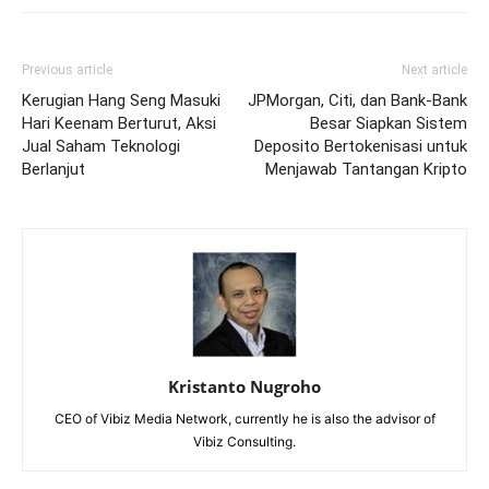
Previous article
Next article
Kerugian Hang Seng Masuki
JPMorgan, Citi, dan Bank-Bank
Hari Keenam Berturut, Aksi
Besar Siapkan Sistem
Jual Saham Teknologi
Deposito Bertokenisasi untuk
Berlanjut
Menjawab Tantangan Kripto
Kristanto Nugroho
CEO of Vibiz Media Network, currently he is also the advisor of
Vibiz Consulting.