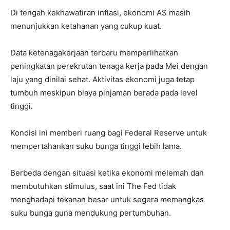
Di tengah kekhawatiran inflasi, ekonomi AS masih
menunjukkan ketahanan yang cukup kuat.
Data ketenagakerjaan terbaru memperlihatkan
peningkatan perekrutan tenaga kerja pada Mei dengan
laju yang dinilai sehat. Aktivitas ekonomi juga tetap
tumbuh meskipun biaya pinjaman berada pada level
tinggi.
Kondisi ini memberi ruang bagi Federal Reserve untuk
mempertahankan suku bunga tinggi lebih lama.
Berbeda dengan situasi ketika ekonomi melemah dan
membutuhkan stimulus, saat ini The Fed tidak
menghadapi tekanan besar untuk segera memangkas
suku bunga guna mendukung pertumbuhan.