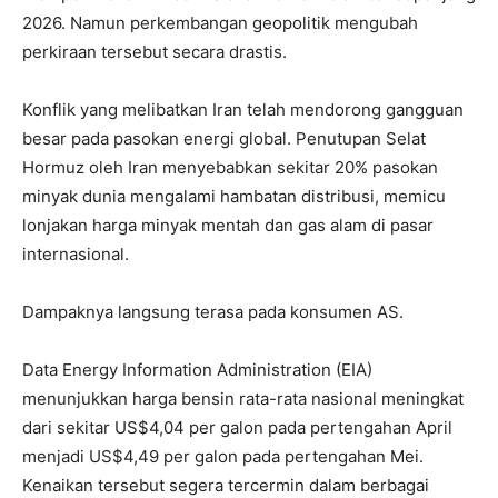
2026. Namun perkembangan geopolitik mengubah
perkiraan tersebut secara drastis.
Konflik yang melibatkan Iran telah mendorong gangguan
besar pada pasokan energi global. Penutupan Selat
Hormuz oleh Iran menyebabkan sekitar 20% pasokan
minyak dunia mengalami hambatan distribusi, memicu
lonjakan harga minyak mentah dan gas alam di pasar
internasional.
Dampaknya langsung terasa pada konsumen AS.
Data Energy Information Administration (EIA)
menunjukkan harga bensin rata-rata nasional meningkat
dari sekitar US$4,04 per galon pada pertengahan April
menjadi US$4,49 per galon pada pertengahan Mei.
Kenaikan tersebut segera tercermin dalam berbagai