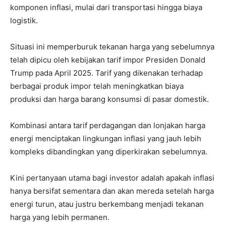
komponen inflasi, mulai dari transportasi hingga biaya
logistik.
Situasi ini memperburuk tekanan harga yang sebelumnya
telah dipicu oleh kebijakan tarif impor Presiden Donald
Trump pada April 2025. Tarif yang dikenakan terhadap
berbagai produk impor telah meningkatkan biaya
produksi dan harga barang konsumsi di pasar domestik.
Kombinasi antara tarif perdagangan dan lonjakan harga
energi menciptakan lingkungan inflasi yang jauh lebih
kompleks dibandingkan yang diperkirakan sebelumnya.
Kini pertanyaan utama bagi investor adalah apakah inflasi
hanya bersifat sementara dan akan mereda setelah harga
energi turun, atau justru berkembang menjadi tekanan
harga yang lebih permanen.