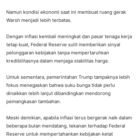
Namun kondisi ekonomi saat ini membuat ruang gerak
Warsh menjadi lebih terbatas.
Dengan inflasi kembali meningkat dan pasar tenaga kerja
tetap kuat, Federal Reserve sulit memberikan sinyal
pelonggaran kebijakan tanpa mempertaruhkan
kredibilitasnya dalam menjaga stabilitas harga.
Untuk sementara, pemerintahan Trump tampaknya lebih
fokus menegaskan bahwa suku bunga tidak perlu
dinaikkan lebih lanjut dibandingkan mendorong
pemangkasan tambahan.
Meski demikian, apabila inflasi terus bergerak naik dalam
beberapa bulan mendatang, tekanan terhadap Federal
Reserve untuk mempertahankan kebijakan ketat