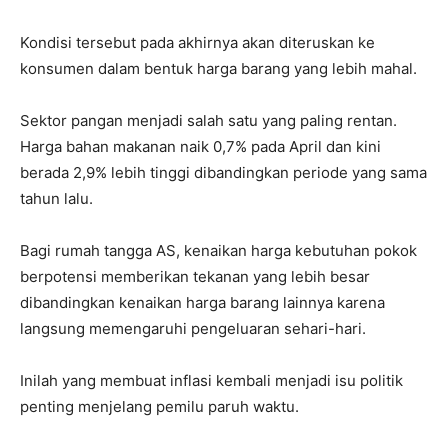
Kondisi tersebut pada akhirnya akan diteruskan ke
konsumen dalam bentuk harga barang yang lebih mahal.
Sektor pangan menjadi salah satu yang paling rentan.
Harga bahan makanan naik 0,7% pada April dan kini
berada 2,9% lebih tinggi dibandingkan periode yang sama
tahun lalu.
Bagi rumah tangga AS, kenaikan harga kebutuhan pokok
berpotensi memberikan tekanan yang lebih besar
dibandingkan kenaikan harga barang lainnya karena
langsung memengaruhi pengeluaran sehari-hari.
Inilah yang membuat inflasi kembali menjadi isu politik
penting menjelang pemilu paruh waktu.