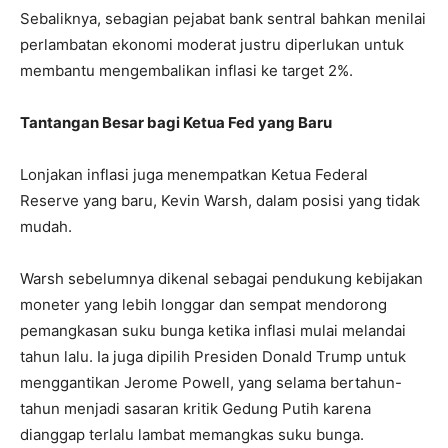
Sebaliknya, sebagian pejabat bank sentral bahkan menilai
perlambatan ekonomi moderat justru diperlukan untuk
membantu mengembalikan inflasi ke target 2%.
Tantangan Besar bagi Ketua Fed yang Baru
Lonjakan inflasi juga menempatkan Ketua Federal
Reserve yang baru, Kevin Warsh, dalam posisi yang tidak
mudah.
Warsh sebelumnya dikenal sebagai pendukung kebijakan
moneter yang lebih longgar dan sempat mendorong
pemangkasan suku bunga ketika inflasi mulai melandai
tahun lalu. Ia juga dipilih Presiden Donald Trump untuk
menggantikan Jerome Powell, yang selama bertahun-
tahun menjadi sasaran kritik Gedung Putih karena
dianggap terlalu lambat memangkas suku bunga.