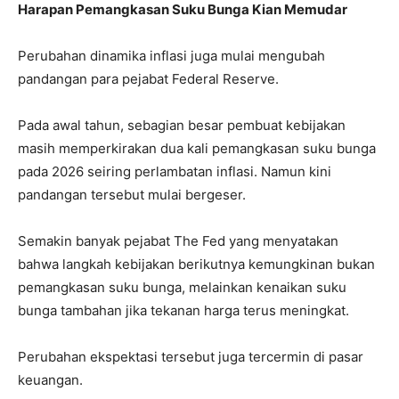
Harapan Pemangkasan Suku Bunga Kian Memudar
Perubahan dinamika inflasi juga mulai mengubah
pandangan para pejabat Federal Reserve.
Pada awal tahun, sebagian besar pembuat kebijakan
masih memperkirakan dua kali pemangkasan suku bunga
pada 2026 seiring perlambatan inflasi. Namun kini
pandangan tersebut mulai bergeser.
Semakin banyak pejabat The Fed yang menyatakan
bahwa langkah kebijakan berikutnya kemungkinan bukan
pemangkasan suku bunga, melainkan kenaikan suku
bunga tambahan jika tekanan harga terus meningkat.
Perubahan ekspektasi tersebut juga tercermin di pasar
keuangan.