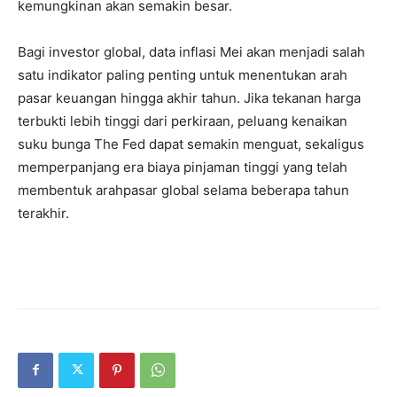
kemungkinan akan semakin besar.
Bagi investor global, data inflasi Mei akan menjadi salah
satu indikator paling penting untuk menentukan arah
pasar keuangan hingga akhir tahun. Jika tekanan harga
terbukti lebih tinggi dari perkiraan, peluang kenaikan
suku bunga The Fed dapat semakin menguat, sekaligus
memperpanjang era biaya pinjaman tinggi yang telah
membentuk arahpasar global selama beberapa tahun
terakhir.