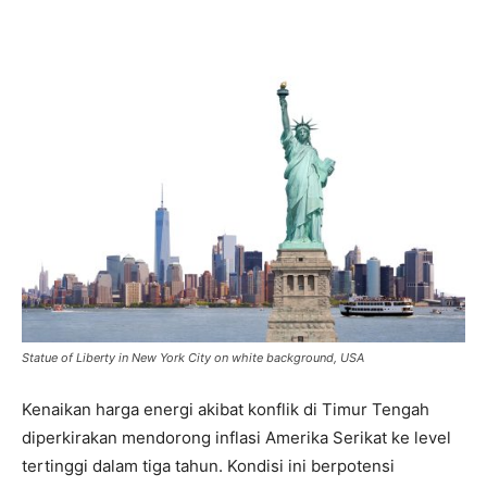
Statue of Liberty in New York City on white background, USA
Kenaikan harga energi akibat konflik di Timur Tengah
diperkirakan mendorong inflasi Amerika Serikat ke level
tertinggi dalam tiga tahun. Kondisi ini berpotensi