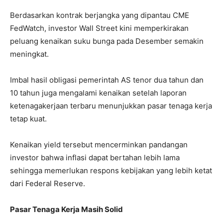
Berdasarkan kontrak berjangka yang dipantau CME
FedWatch, investor Wall Street kini memperkirakan
peluang kenaikan suku bunga pada Desember semakin
meningkat.
Imbal hasil obligasi pemerintah AS tenor dua tahun dan
10 tahun juga mengalami kenaikan setelah laporan
ketenagakerjaan terbaru menunjukkan pasar tenaga kerja
tetap kuat.
Kenaikan yield tersebut mencerminkan pandangan
investor bahwa inflasi dapat bertahan lebih lama
sehingga memerlukan respons kebijakan yang lebih ketat
dari Federal Reserve.
Pasar Tenaga Kerja Masih Solid