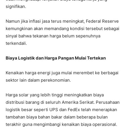
signifikan.
Namun jika inflasi jasa terus meningkat, Federal Reserve
kemungkinan akan memandang kondisi tersebut sebagai
sinyal bahwa tekanan harga belum sepenuhnya
terkendali.
Biaya Logistik dan Harga Pangan Mulai Tertekan
Kenaikan harga energi juga mulai merembet ke berbagai
sektor lain dalam perekonomian.
Harga solar yang lebih tinggi meningkatkan biaya
distribusi barang di seluruh Amerika Serikat. Perusahaan
logistik besar seperti UPS dan FedEx telah menerapkan
tambahan biaya bahan bakar dalam beberapa bulan
terakhir guna mengimbangi kenaikan biaya operasional.