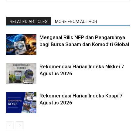
RELATED ARTICLES
MORE FROM AUTHOR
Mengenal Rilis NFP dan Pengaruhnya
bagi Bursa Saham dan Komoditi Global
Rekomendasi Harian Indeks Nikkei 7
Agustus 2026
Rekomendasi Harian Indeks Kospi 7
Agustus 2026