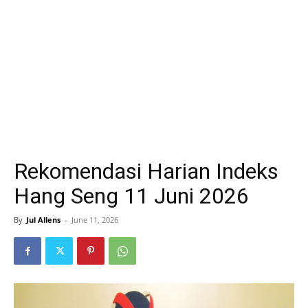
Rekomendasi Harian Indeks
Hang Seng 11 Juni 2026
By
Jul Allens
-
June 11, 2026