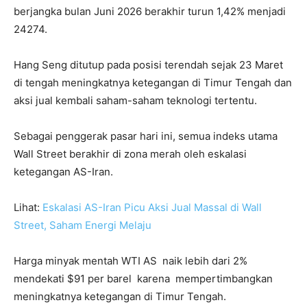
berjangka bulan Juni 2026 berakhir turun 1,42% menjadi
24274.
Hang Seng ditutup pada posisi terendah sejak 23 Maret
di tengah meningkatnya ketegangan di Timur Tengah dan
aksi jual kembali saham-saham teknologi tertentu.
Sebagai penggerak pasar hari ini, semua indeks utama
Wall Street berakhir di zona merah oleh eskalasi
ketegangan AS-Iran.
Lihat:
Eskalasi AS-Iran Picu Aksi Jual Massal di Wall
Street, Saham Energi Melaju
Harga minyak mentah WTI AS naik lebih dari 2%
mendekati $91 per barel karena mempertimbangkan
meningkatnya ketegangan di Timur Tengah.