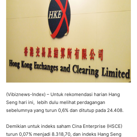
(Vibiznews-Index) – Untuk rekomendasi harian Hang
Seng hari ini, lebih dulu melihat perdagangan
sebelumnya yang turun 0,6% dan ditutup pada 24.408.
Demikian untuk indeks saham Cina Enterprise (HSCE)
turun 0,07% menjadi 8.318,70, dan indeks Hang Seng