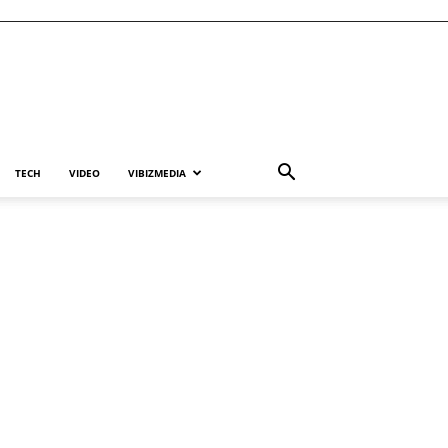
TECH
VIDEO
VIBIZMEDIA