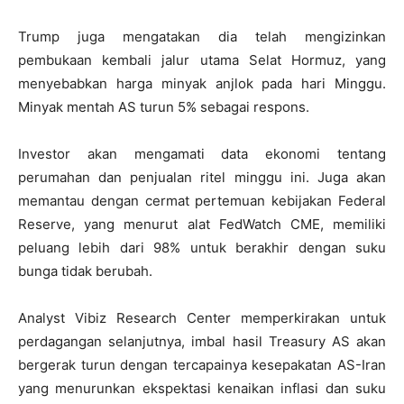
Trump juga mengatakan dia telah mengizinkan
pembukaan kembali jalur utama Selat Hormuz, yang
menyebabkan harga minyak anjlok pada hari Minggu.
Minyak mentah AS turun 5% sebagai respons.
Investor akan mengamati data ekonomi tentang
perumahan dan penjualan ritel minggu ini. Juga akan
memantau dengan cermat pertemuan kebijakan Federal
Reserve, yang menurut alat FedWatch CME, memiliki
peluang lebih dari 98% untuk berakhir dengan suku
bunga tidak berubah.
Analyst Vibiz Research Center memperkirakan untuk
perdagangan selanjutnya, imbal hasil Treasury AS akan
bergerak turun dengan tercapainya kesepakatan AS-Iran
yang menurunkan ekspektasi kenaikan inflasi dan suku