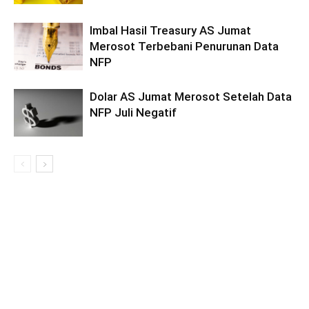
Imbal Hasil Treasury AS Jumat
Merosot Terbebani Penurunan Data
NFP
Dolar AS Jumat Merosot Setelah Data
NFP Juli Negatif