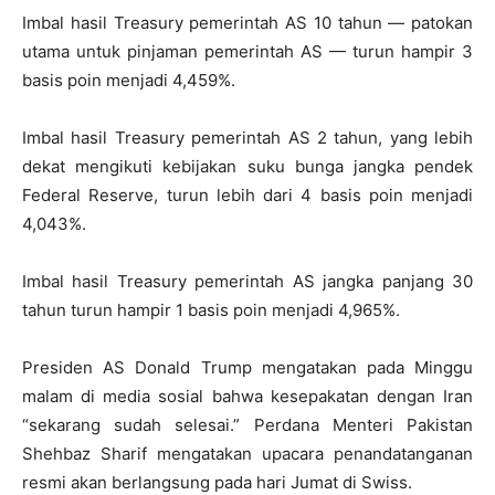
Imbal hasil Treasury pemerintah AS 10 tahun — patokan
utama untuk pinjaman pemerintah AS — turun hampir 3
basis poin menjadi 4,459%.
Imbal hasil Treasury pemerintah AS 2 tahun, yang lebih
dekat mengikuti kebijakan suku bunga jangka pendek
Federal Reserve, turun lebih dari 4 basis poin menjadi
4,043%.
Imbal hasil Treasury pemerintah AS jangka panjang 30
tahun turun hampir 1 basis poin menjadi 4,965%.
Presiden AS Donald Trump mengatakan pada Minggu
malam di media sosial bahwa kesepakatan dengan Iran
“sekarang sudah selesai.” Perdana Menteri Pakistan
Shehbaz Sharif mengatakan upacara penandatanganan
resmi akan berlangsung pada hari Jumat di Swiss.