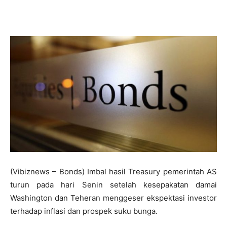
(Vibiznews – Bonds) Imbal hasil Treasury pemerintah AS
turun pada hari Senin setelah kesepakatan damai
Washington dan Teheran menggeser ekspektasi investor
terhadap inflasi dan prospek suku bunga.