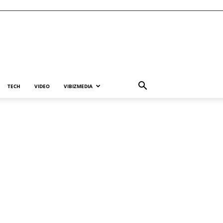
TECH
VIDEO
VIBIZMEDIA