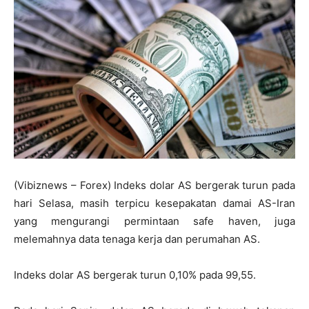
(Vibiznews – Forex) Indeks dolar AS bergerak turun pada
hari Selasa, masih terpicu kesepakatan damai AS-Iran
yang mengurangi permintaan safe haven, juga
melemahnya data tenaga kerja dan perumahan AS.
Indeks dolar AS bergerak turun 0,10% pada 99,55.