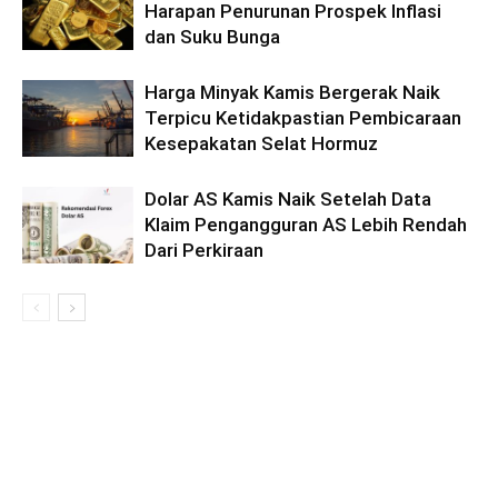
Harapan Penurunan Prospek Inflasi
dan Suku Bunga
Harga Minyak Kamis Bergerak Naik
Terpicu Ketidakpastian Pembicaraan
Kesepakatan Selat Hormuz
Dolar AS Kamis Naik Setelah Data
Klaim Pengangguran AS Lebih Rendah
Dari Perkiraan