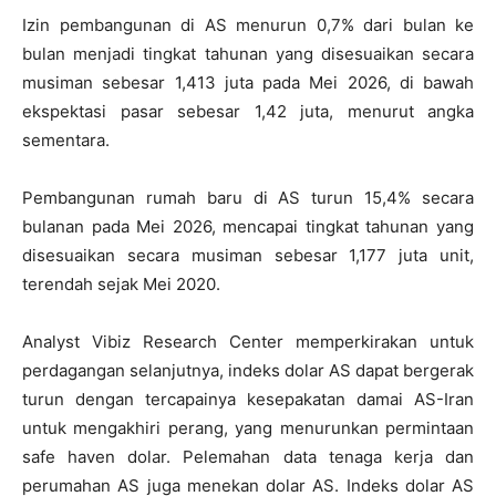
Izin pembangunan di AS menurun 0,7% dari bulan ke
bulan menjadi tingkat tahunan yang disesuaikan secara
musiman sebesar 1,413 juta pada Mei 2026, di bawah
ekspektasi pasar sebesar 1,42 juta, menurut angka
sementara.
Pembangunan rumah baru di AS turun 15,4% secara
bulanan pada Mei 2026, mencapai tingkat tahunan yang
disesuaikan secara musiman sebesar 1,177 juta unit,
terendah sejak Mei 2020.
Analyst Vibiz Research Center memperkirakan untuk
perdagangan selanjutnya, indeks dolar AS dapat bergerak
turun dengan tercapainya kesepakatan damai AS-Iran
untuk mengakhiri perang, yang menurunkan permintaan
safe haven dolar. Pelemahan data tenaga kerja dan
perumahan AS juga menekan dolar AS. Indeks dolar AS