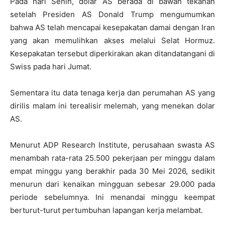
Pada hari Senin, dolar AS berada di bawah tekanan
setelah Presiden AS Donald Trump mengumumkan
bahwa AS telah mencapai kesepakatan damai dengan Iran
yang akan memulihkan akses melalui Selat Hormuz.
Kesepakatan tersebut diperkirakan akan ditandatangani di
Swiss pada hari Jumat.
Sementara itu data tenaga kerja dan perumahan AS yang
dirilis malam ini terealisir melemah, yang menekan dolar
AS.
Menurut ADP Research Institute, perusahaan swasta AS
menambah rata-rata 25.500 pekerjaan per minggu dalam
empat minggu yang berakhir pada 30 Mei 2026, sedikit
menurun dari kenaikan mingguan sebesar 29.000 pada
periode sebelumnya. Ini menandai minggu keempat
berturut-turut pertumbuhan lapangan kerja melambat.