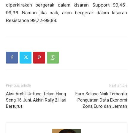
diperkirakan bergerak dalam kisaran Support 99,46-
99,36. Namun jika naik, akan bergerak dalam kisaran
Resistance 99,72-99,88.
Previous article
Next article
Aksi Ambil Untung Tekan Hang
Euro Selasa Naik Terbantu
Seng 16 Juni, Akhiri Rally 2 Hari
Penguatan Data Ekonomi
Berturut
Zona Euro dan Jerman