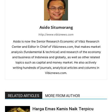
Asido Situmorang
http://www.vibiznews.com
Asido is now the Senior Research Economic of Vibiz Research
Center and Editor in Chief of Vibiznews.com, that makes market
analysis (fundamental & technical) and research of the economy
and business of Indonesia and globally, as well as other related
topics such as capital and money market. He also actively
writing hundreds of journals, analytical articles and columns in
Vibiznews.com.
RELATED ARTICLES
MORE FROM AUTHOR
Harga Emas Kamis Naik Terpicu