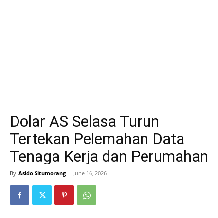
Dolar AS Selasa Turun
Tertekan Pelemahan Data
Tenaga Kerja dan Perumahan
By
Asido Situmorang
-
June 16, 2026