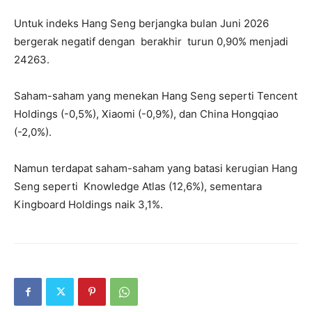
Untuk indeks Hang Seng berjangka bulan Juni 2026
bergerak negatif dengan berakhir turun 0,90% menjadi
24263.
Saham-saham yang menekan Hang Seng seperti Tencent
Holdings (-0,5%), Xiaomi (-0,9%), dan China Hongqiao
(-2,0%).
Namun terdapat saham-saham yang batasi kerugian Hang
Seng seperti Knowledge Atlas (12,6%), sementara
Kingboard Holdings naik 3,1%.