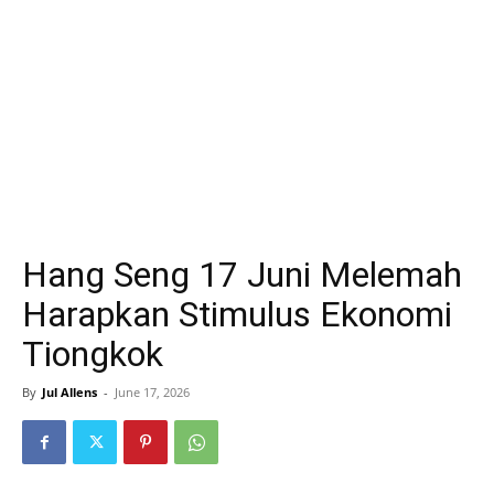
Hang Seng 17 Juni Melemah
Harapkan Stimulus Ekonomi
Tiongkok
By
Jul Allens
-
June 17, 2026