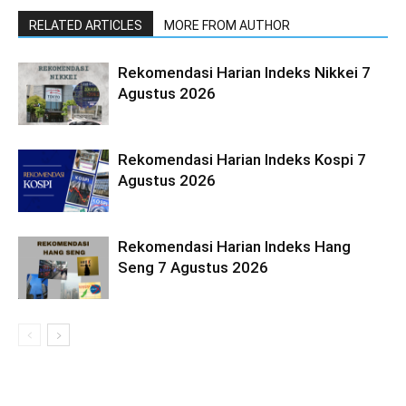
RELATED ARTICLES
MORE FROM AUTHOR
Rekomendasi Harian Indeks Nikkei 7
Agustus 2026
Rekomendasi Harian Indeks Kospi 7
Agustus 2026
Rekomendasi Harian Indeks Hang
Seng 7 Agustus 2026