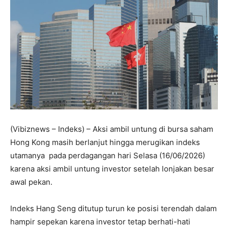
(Vibiznews – Indeks) – Aksi ambil untung di bursa saham
Hong Kong masih berlanjut hingga merugikan indeks
utamanya pada perdagangan hari Selasa (16/06/2026)
karena aksi ambil untung investor setelah lonjakan besar
awal pekan.
Indeks Hang Seng ditutup turun ke posisi terendah dalam
hampir sepekan karena investor tetap berhati-hati