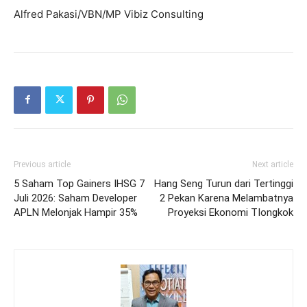
Alfred Pakasi/VBN/MP Vibiz Consulting
Previous article
Next article
5 Saham Top Gainers IHSG 7
Hang Seng Turun dari Tertinggi
Juli 2026: Saham Developer
2 Pekan Karena Melambatnya
APLN Melonjak Hampir 35%
Proyeksi Ekonomi TIongkok