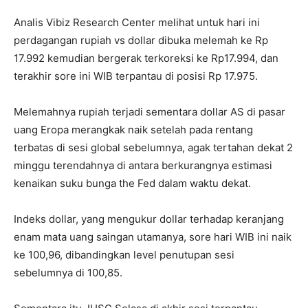
Analis Vibiz Research Center melihat untuk hari ini
perdagangan rupiah vs dollar dibuka melemah ke Rp
17.992 kemudian bergerak terkoreksi ke Rp17.994, dan
terakhir sore ini WIB terpantau di posisi Rp 17.975.
Melemahnya rupiah terjadi sementara dollar AS di pasar
uang Eropa merangkak naik setelah pada rentang
terbatas di sesi global sebelumnya, agak tertahan dekat 2
minggu terendahnya di antara berkurangnya estimasi
kenaikan suku bunga the Fed dalam waktu dekat.
Indeks dollar, yang mengukur dollar terhadap keranjang
enam mata uang saingan utamanya, sore hari WIB ini naik
ke 100,96, dibandingkan level penutupan sesi
sebelumnya di 100,85.