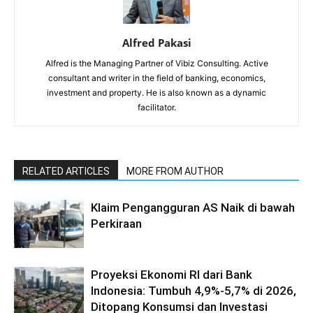
Alfred Pakasi
Alfred is the Managing Partner of Vibiz Consulting. Active
consultant and writer in the field of banking, economics,
investment and property. He is also known as a dynamic
facilitator.
RELATED ARTICLES
MORE FROM AUTHOR
Klaim Pengangguran AS Naik di bawah
Perkiraan
Proyeksi Ekonomi RI dari Bank
Indonesia: Tumbuh 4,9%-5,7% di 2026,
Ditopang Konsumsi dan Investasi