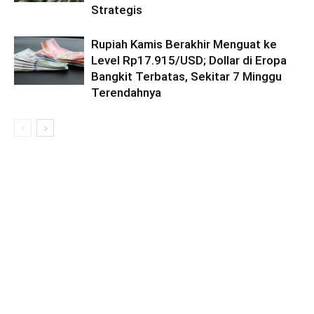
Strategis
Rupiah Kamis Berakhir Menguat ke
Level Rp17.915/USD; Dollar di Eropa
Bangkit Terbatas, Sekitar 7 Minggu
Terendahnya