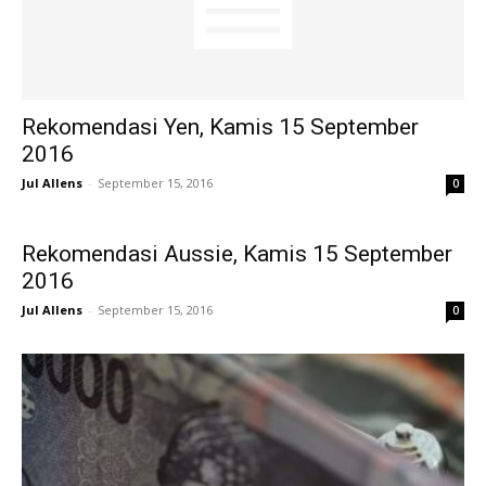
Rekomendasi Yen, Kamis 15 September
2016
Jul Allens
-
September 15, 2016
0
Rekomendasi Aussie, Kamis 15 September
2016
Jul Allens
-
September 15, 2016
0