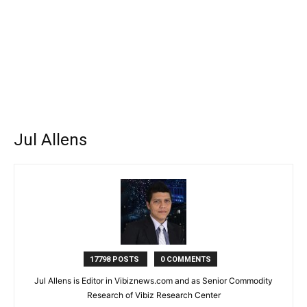
Jul Allens
17798 POSTS
0 COMMENTS
Jul Allens is Editor in Vibiznews.com and as Senior Commodity
Research of Vibiz Research Center