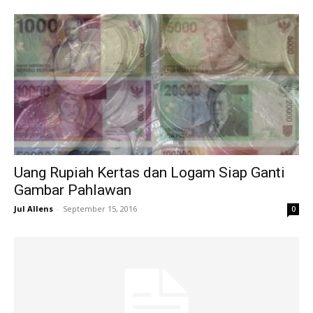
Uang Rupiah Kertas dan Logam Siap Ganti
Gambar Pahlawan
Jul Allens
-
September 15, 2016
0