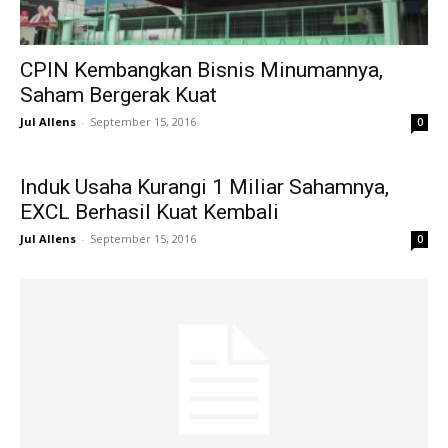
CPIN Kembangkan Bisnis Minumannya,
Saham Bergerak Kuat
Jul Allens
-
September 15, 2016
0
Induk Usaha Kurangi 1 Miliar Sahamnya,
EXCL Berhasil Kuat Kembali
Jul Allens
-
September 15, 2016
0