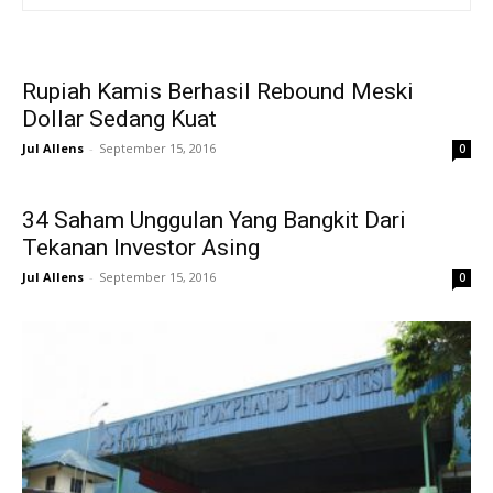
Rupiah Kamis Berhasil Rebound Meski
Dollar Sedang Kuat
Jul Allens
-
September 15, 2016
0
34 Saham Unggulan Yang Bangkit Dari
Tekanan Investor Asing
Jul Allens
-
September 15, 2016
0