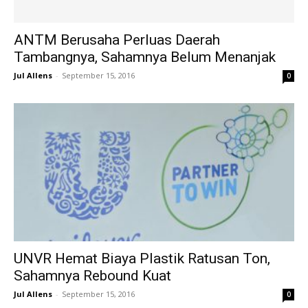
ANTM Berusaha Perluas Daerah
Tambangnya, Sahamnya Belum Menanjak
Jul Allens
-
September 15, 2016
0
UNVR Hemat Biaya Plastik Ratusan Ton,
Sahamnya Rebound Kuat
Jul Allens
-
September 15, 2016
0