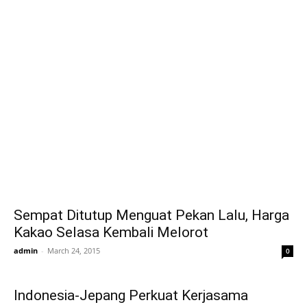
Sempat Ditutup Menguat Pekan Lalu, Harga
Kakao Selasa Kembali Melorot
admin
-
March 24, 2015
0
Indonesia-Jepang Perkuat Kerjasama