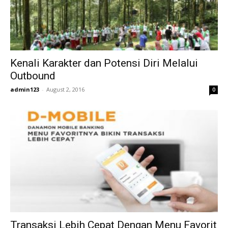
Kenali Karakter dan Potensi Diri Melalui
Outbound
admin123
-
August 2, 2016
0
Transaksi Lebih Cepat Dengan Menu Favorit