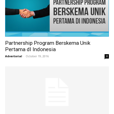
Partnership Program Berskema Unik
Pertama dI Indonesia
Advertorial
-
October 19, 2016
0