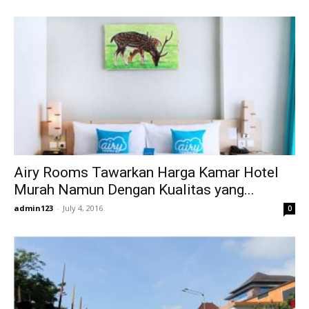
Airy Rooms Tawarkan Harga Kamar Hotel
Murah Namun Dengan Kualitas yang...
admin123
-
July 4, 2016
0