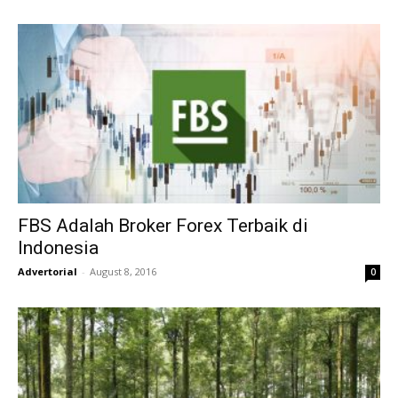
FBS Adalah Broker Forex Terbaik di
Indonesia
Advertorial
-
August 8, 2016
0