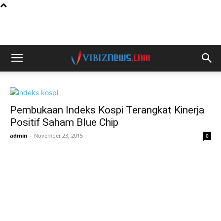
Pembukaan Indeks Kospi Terangkat Kinerja
Positif Saham Blue Chip
admin
-
November 23, 2015
0