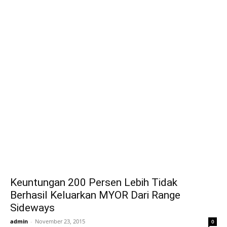
Keuntungan 200 Persen Lebih Tidak
Berhasil Keluarkan MYOR Dari Range
Sideways
admin
-
November 23, 2015
0