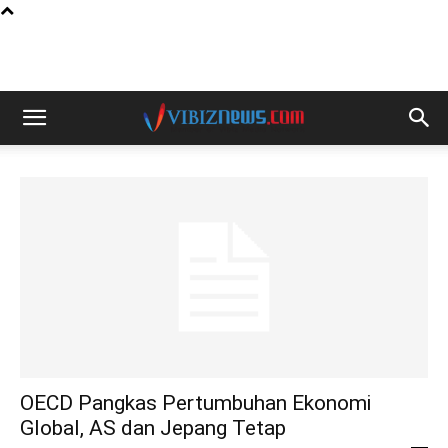
OECD Pangkas Pertumbuhan Ekonomi
Global, AS dan Jepang Tetap