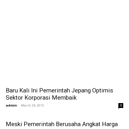
Baru Kali Ini Pemerintah Jepang Optimis
Sektor Korporasi Membaik
admin
-
March 24, 2015
0
Meski Pemerintah Berusaha Angkat Harga