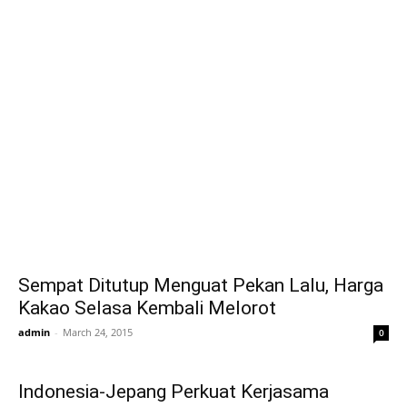
Sempat Ditutup Menguat Pekan Lalu, Harga
Kakao Selasa Kembali Melorot
admin
-
March 24, 2015
0
Indonesia-Jepang Perkuat Kerjasama