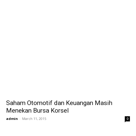
Saham Otomotif dan Keuangan Masih
Menekan Bursa Korsel
admin
-
March 11, 2015
0