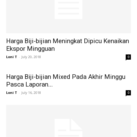
Harga Biji-bijian Meningkat Dipicu Kenaikan
Ekspor Mingguan
Loni T
-
July 20, 2018
0
Harga Biji-bijian Mixed Pada Akhir Minggu
Pasca Laporan...
Loni T
-
July 16, 2018
0