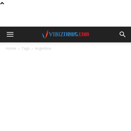
Home
Tags
Argentina