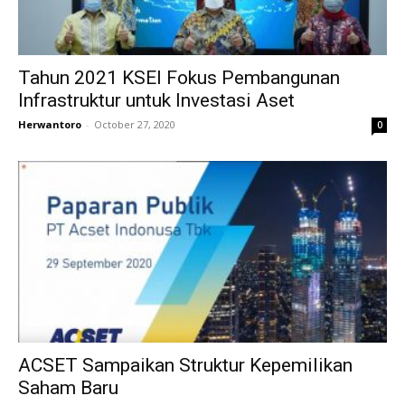
Tahun 2021 KSEI Fokus Pembangunan
Infrastruktur untuk Investasi Aset
Herwantoro
-
October 27, 2020
0
ACSET Sampaikan Struktur Kepemilikan
Saham Baru