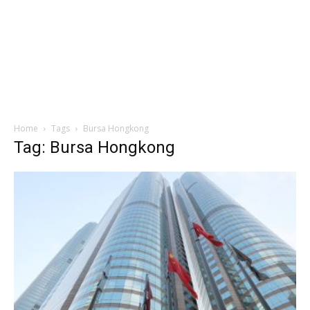
Home
Tags
Bursa Hongkong
Tag: Bursa Hongkong