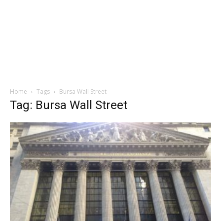
Home
Tags
Bursa Wall Street
Tag: Bursa Wall Street