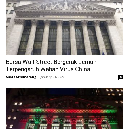
Bursa Wall Street Bergerak Lemah
Terpengaruh Wabah Virus China
Asido Situmorang
-
January 21, 2020
0