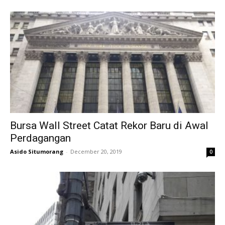
Bursa Wall Street Catat Rekor Baru di Awal
Perdagangan
Asido Situmorang
-
December 20, 2019
0