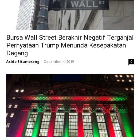
Bursa Wall Street Berakhir Negatif Terganjal
Pernyataan Trump Menunda Kesepakatan
Dagang
Asido Situmorang
-
December 4, 2019
0