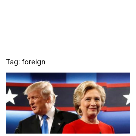
Tag: foreign