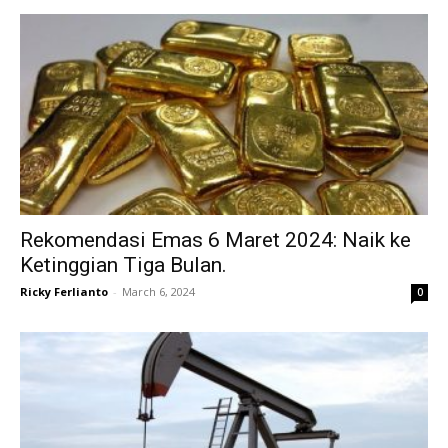
Rekomendasi Emas 6 Maret 2024: Naik ke
Ketinggian Tiga Bulan.
Ricky Ferlianto
-
March 6, 2024
0