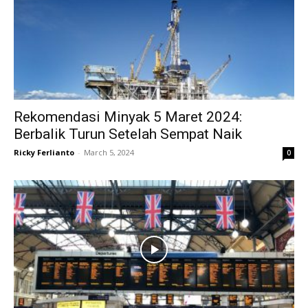
Rekomendasi Minyak 5 Maret 2024:
Berbalik Turun Setelah Sempat Naik
Ricky Ferlianto
-
March 5, 2024
0