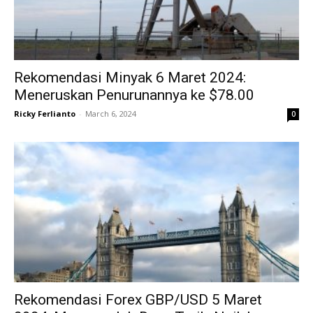
Rekomendasi Minyak 6 Maret 2024:
Meneruskan Penurunannya ke $78.00
Ricky Ferlianto
-
March 6, 2024
0
Rekomendasi Forex GBP/USD 5 Maret