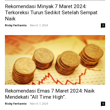
Rekomendasi Minyak 7 Maret 2024:
Terkoreksi Turun Sedikit Setelah Sempat
Naik
Ricky Ferlianto
-
March 7, 2024
0
Rekomendasi Emas 7 Maret 2024: Naik
Mendekati “All Time High”.
Ricky Ferlianto
-
March 7, 2024
0