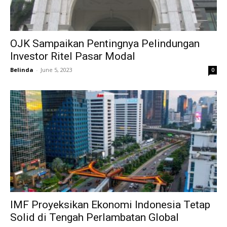
OJK Sampaikan Pentingnya Pelindungan
Investor Ritel Pasar Modal
Belinda
-
June 5, 2023
0
IMF Proyeksikan Ekonomi Indonesia Tetap
Solid di Tengah Perlambatan Global