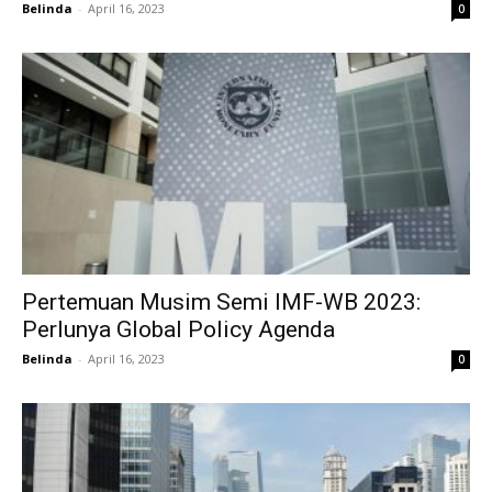
Belinda
-
April 16, 2023
0
Pertemuan Musim Semi IMF-WB 2023:
Perlunya Global Policy Agenda
Belinda
-
April 16, 2023
0