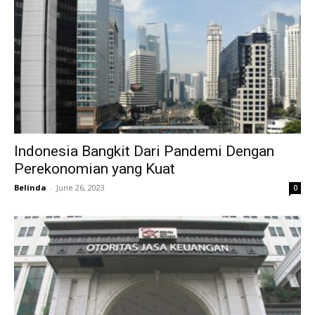
Indonesia Bangkit Dari Pandemi Dengan
Perekonomian yang Kuat
Belinda
-
June 26, 2023
0