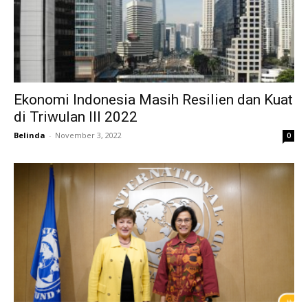
Ekonomi Indonesia Masih Resilien dan Kuat
di Triwulan III 2022
Belinda
-
November 3, 2022
0