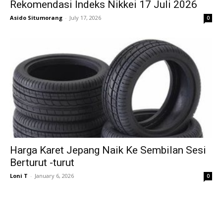
Rekomendasi Indeks Nikkei 17 Juli 2026
Asido Situmorang
-
July 17, 2026
0
Harga Karet Jepang Naik Ke Sembilan Sesi
Berturut -turut
Loni T
-
January 6, 2026
0