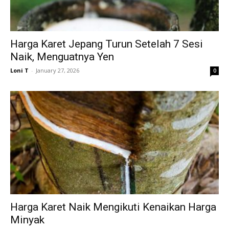
Harga Karet Jepang Turun Setelah 7 Sesi
Naik, Menguatnya Yen
Loni T
-
January 27, 2026
0
Harga Karet Naik Mengikuti Kenaikan Harga
Minyak