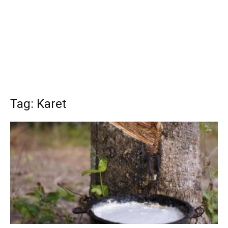
Tag: Karet