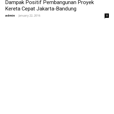
Dampak Positif Pembangunan Proyek
Kereta Cepat Jakarta-Bandung
admin
-
January 22, 2016
0