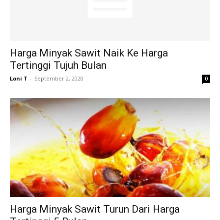
Harga Minyak Sawit Naik Ke Harga
Tertinggi Tujuh Bulan
Loni T
-
September 2, 2020
0
Harga Minyak Sawit Turun Dari Harga