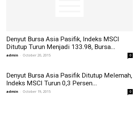
Denyut Bursa Asia Pasifik, Indeks MSCI
Ditutup Turun Menjadi 133.98, Bursa...
admin
-
October 20, 2015
0
Denyut Bursa Asia Pasifik Ditutup Melemah,
Indeks MSCI Turun 0,3 Persen...
admin
-
October 19, 2015
0