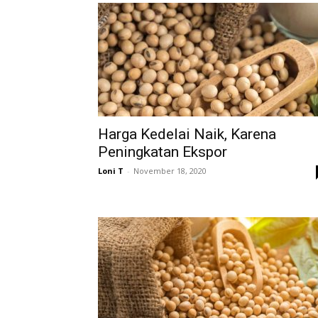
Harga Kedelai Naik, Karena
Peningkatan Ekspor
Loni T
-
November 18, 2020