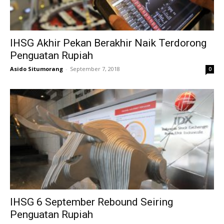
IHSG Akhir Pekan Berakhir Naik Terdorong
Penguatan Rupiah
Asido Situmorang
-
September 7, 2018
0
IHSG 6 September Rebound Seiring
Penguatan Rupiah