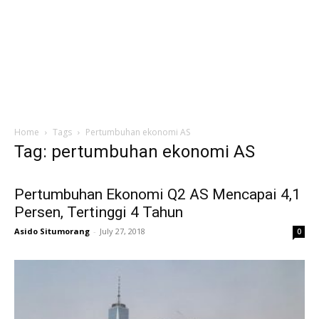
Home
Tags
Pertumbuhan ekonomi AS
Tag: pertumbuhan ekonomi AS
Pertumbuhan Ekonomi Q2 AS Mencapai 4,1
Persen, Tertinggi 4 Tahun
Asido Situmorang
-
July 27, 2018
0