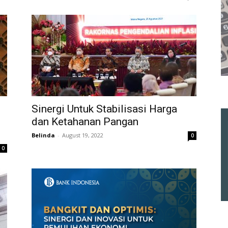
Sinergi Untuk Stabilisasi Harga
dan Ketahanan Pangan
Belinda
-
August 19, 2022
0
0