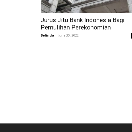
Jurus Jitu Bank Indonesia Bagi
Pemulihan Perekonomian
Belinda
-
June 30, 2022