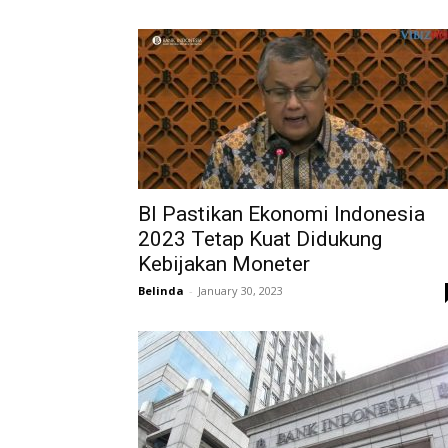
BI Pastikan Ekonomi Indonesia
2023 Tetap Kuat Didukung
Kebijakan Moneter
Belinda
-
January 30, 2023