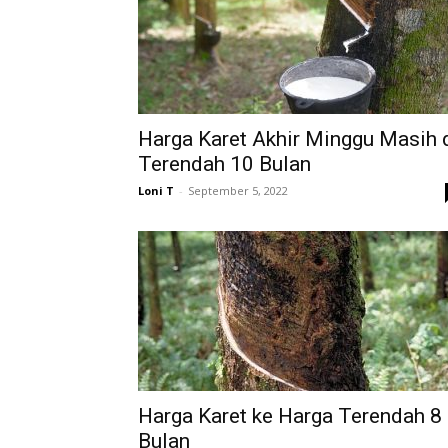
Harga Karet Akhir Minggu Masih 
Terendah 10 Bulan
Loni T
-
September 5, 2022
Harga Karet ke Harga Terendah 8
Bulan