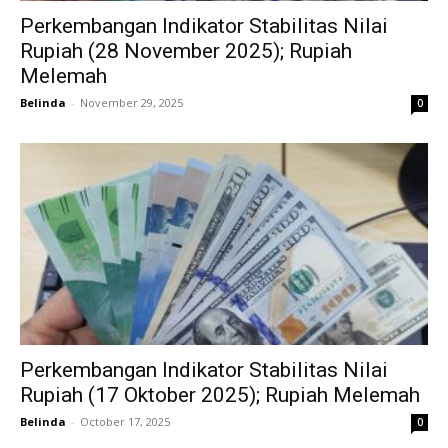
Perkembangan Indikator Stabilitas Nilai
Rupiah (28 November 2025); Rupiah
Melemah
Belinda
-
November 29, 2025
0
Perkembangan Indikator Stabilitas Nilai
Rupiah (17 Oktober 2025); Rupiah Melemah
Belinda
-
October 17, 2025
0