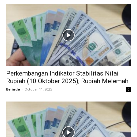
Perkembangan Indikator Stabilitas Nilai
Rupiah (10 Oktober 2025); Rupiah Melemah
Belinda
-
October 11, 2025
0