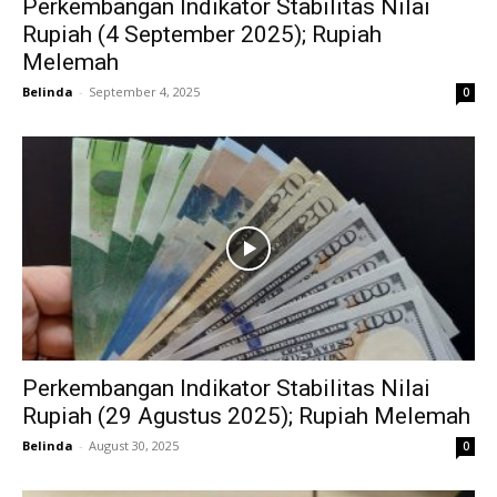
Perkembangan Indikator Stabilitas Nilai
Rupiah (4 September 2025); Rupiah
Melemah
Belinda
-
September 4, 2025
0
Perkembangan Indikator Stabilitas Nilai
Rupiah (29 Agustus 2025); Rupiah Melemah
Belinda
-
August 30, 2025
0