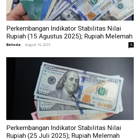
Perkembangan Indikator Stabilitas Nilai
Rupiah (15 Agustus 2025); Rupiah Melemah
Belinda
-
August 16, 2025
0
Perkembangan Indikator Stabilitas Nilai
Rupiah (25 Juli 2025); Rupiah Melemah