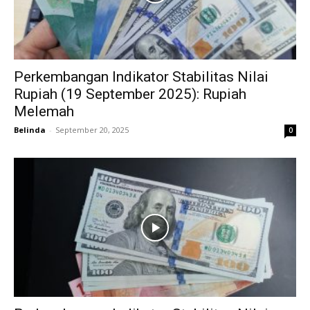
Perkembangan Indikator Stabilitas Nilai
Rupiah (19 September 2025): Rupiah
Melemah
Belinda
-
September 20, 2025
0