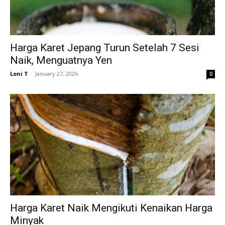
Harga Karet Jepang Turun Setelah 7 Sesi
Naik, Menguatnya Yen
Loni T
-
January 27, 2026
0
Harga Karet Naik Mengikuti Kenaikan Harga
Minyak