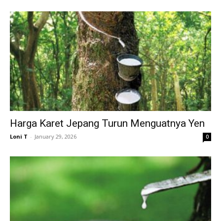
Harga Karet Jepang Turun Menguatnya Yen
Loni T
-
January 29, 2026
0