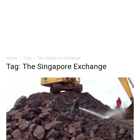
Home
Tags
The Singapore Exchange
Tag: The Singapore Exchange