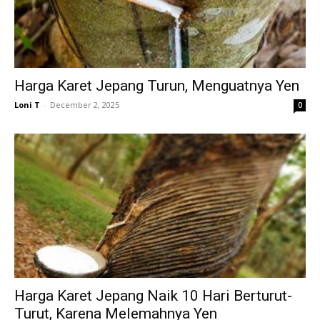
Harga Karet Jepang Turun, Menguatnya Yen
Loni T
-
December 2, 2025
0
Harga Karet Jepang Naik 10 Hari Berturut-
Turut, Karena Melemahnya Yen