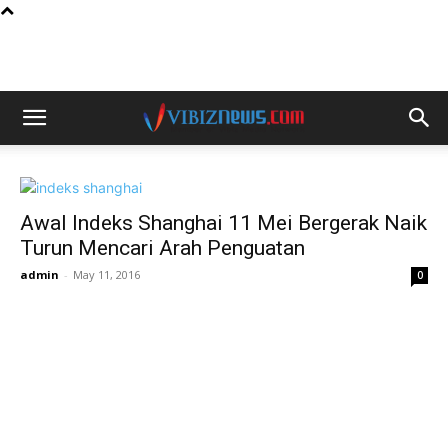
Awal Indeks Shanghai 11 Mei Bergerak Naik
Turun Mencari Arah Penguatan
admin
-
May 11, 2016
0