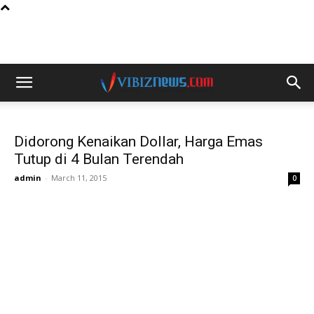
Didorong Kenaikan Dollar, Harga Emas
Tutup di 4 Bulan Terendah
admin
-
March 11, 2015
0