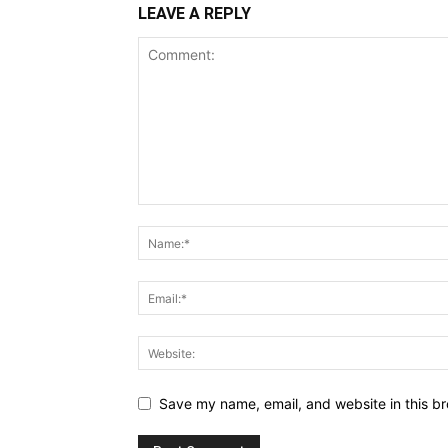
LEAVE A REPLY
Save my name, email, and website in this br