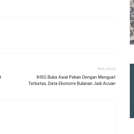
Next article
t
IHSG Buka Awal Pekan Dengan Menguat
Terbatas, Data Ekonomi Bulanan Jadi Acuan