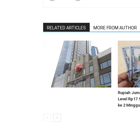
RELATED ARTICLES
MORE FROM AUTHOR
Rupiah Jum
Level Rp17.
ke 2 Minggu