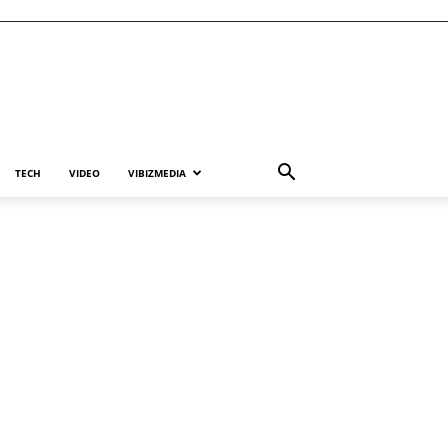
TECH
VIDEO
VIBIZMEDIA