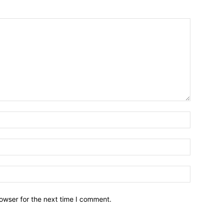
owser for the next time I comment.