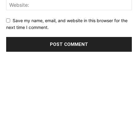
Save my name, email, and website in this browser for the
next time I comment.