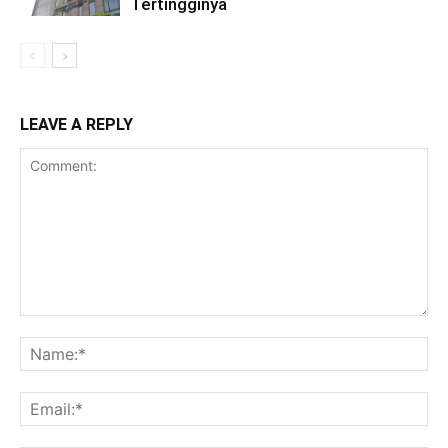
Tertingginya
LEAVE A REPLY