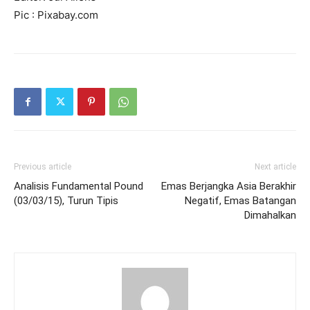
Pic : Pixabay.com
Previous article
Next article
Analisis Fundamental Pound
Emas Berjangka Asia Berakhir
(03/03/15), Turun Tipis
Negatif, Emas Batangan
Dimahalkan