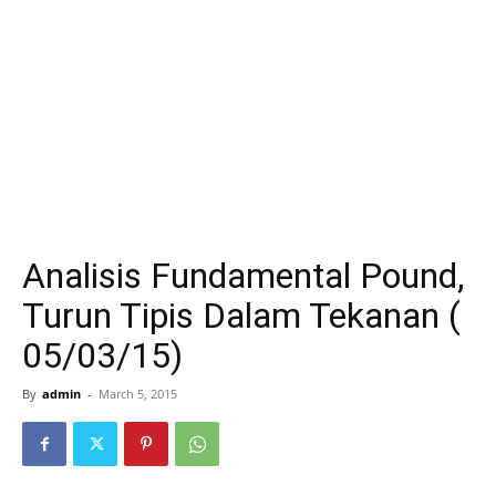
Analisis Fundamental Pound,
Turun Tipis Dalam Tekanan (
05/03/15)
By
admin
-
March 5, 2015