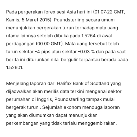
Pada pergerakan forex sesi Asia hari ini (01:07:22 GMT,
Kamis, 5 Maret 2015), Poundsterling secara umum
menunjukkan pergerakan turun terhadap mata uang
utama lainnya setelah dibuka pada 1.5264 di awal
perdagangan (00.00 GMT). Mata uang tersebut telah
turun sekitar -4 pips atau sekitar -0.03 % dan pada saat
berita ini diturunkan nilai bergulir terpantau berada pada
1.52601.
Menjelang laporan dari Halifax Bank of Scotland yang
dijadwalkan akan merilis data terkini mengenai sektor
perumahan di Inggris, Poundsterling tampak mulai
bergerak turun . Sejumlah ekonom menduga laporan
yang akan diumumkan dapat menunjukkan
perkembangan yang tidak terlalu menggembirakan.