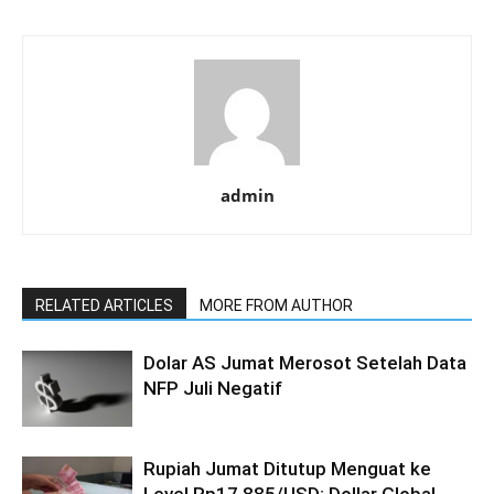
admin
RELATED ARTICLES
MORE FROM AUTHOR
Dolar AS Jumat Merosot Setelah Data
NFP Juli Negatif
Rupiah Jumat Ditutup Menguat ke