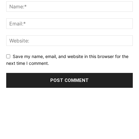
Save my name, email, and website in this browser for the
next time I comment.